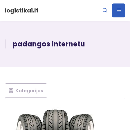
logistikai.lt
padangos internetu
Kategorijos