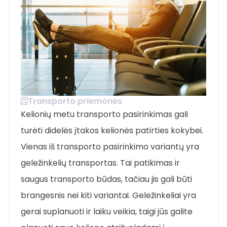
Transporto priemonės
Kelionių metu transporto pasirinkimas gali
turėti didelės įtakos kelionės patirties kokybei.
Vienas iš transporto pasirinkimo variantų yra
geležinkelių transportas. Tai patikimas ir
saugus transporto būdas, tačiau jis gali būti
brangesnis nei kiti variantai. Geležinkeliai yra
gerai suplanuoti ir laiku veikia, taigi jūs galite