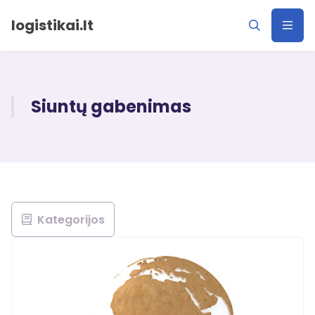
logistikai.lt
Siuntų gabenimas
Kategorijos