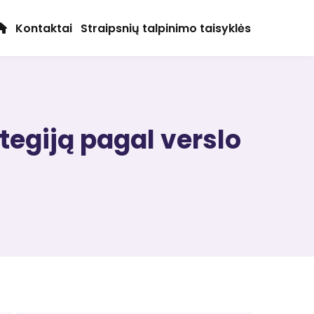
Kontaktai
Straipsnių talpinimo taisyklės
tegiją pagal verslo