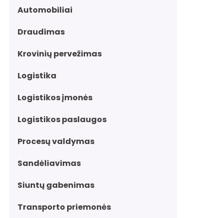
Automobiliai
Draudimas
Krovinių pervežimas
Logistika
Logistikos įmonės
Logistikos paslaugos
Procesų valdymas
Sandėliavimas
Siuntų gabenimas
Transporto priemonės