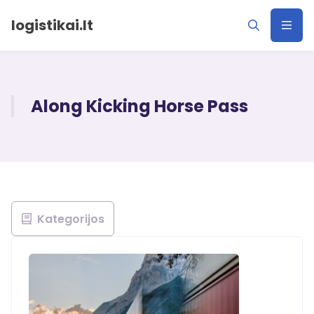
logistikai.lt
Along Kicking Horse Pass
Kategorijos