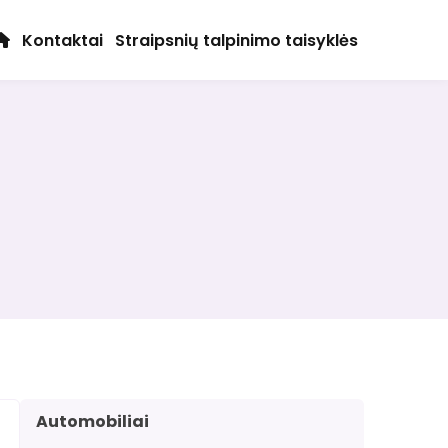
Kontaktai
Straipsnių talpinimo taisyklės
Automobiliai