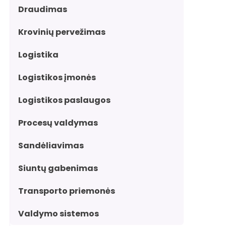
Draudimas
Krovinių pervežimas
Logistika
Logistikos įmonės
Logistikos paslaugos
Procesų valdymas
Sandėliavimas
Siuntų gabenimas
Transporto priemonės
Valdymo sistemos