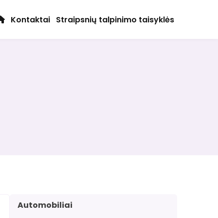
Kontaktai
Straipsnių talpinimo taisyklės
Automobiliai