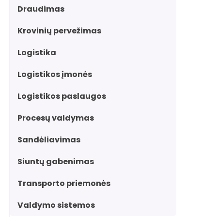
Draudimas
Krovinių pervežimas
Logistika
Logistikos įmonės
Logistikos paslaugos
Procesų valdymas
Sandėliavimas
Siuntų gabenimas
Transporto priemonės
Valdymo sistemos